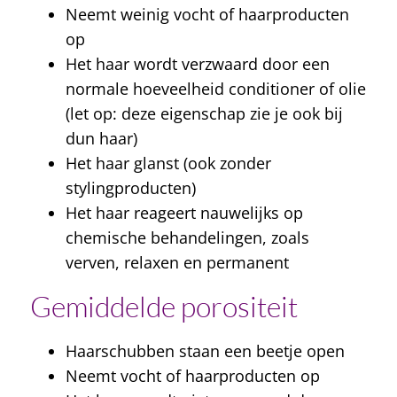
Neemt weinig vocht of haarproducten
op
Het haar wordt verzwaard door een
normale hoeveelheid conditioner of olie
(let op: deze eigenschap zie je ook bij
dun haar)
Het haar glanst (ook zonder
stylingproducten)
Het haar reageert nauwelijks op
chemische behandelingen, zoals
verven, relaxen en permanent
Gemiddelde porositeit
Haarschubben staan een beetje open
Neemt vocht of haarproducten op